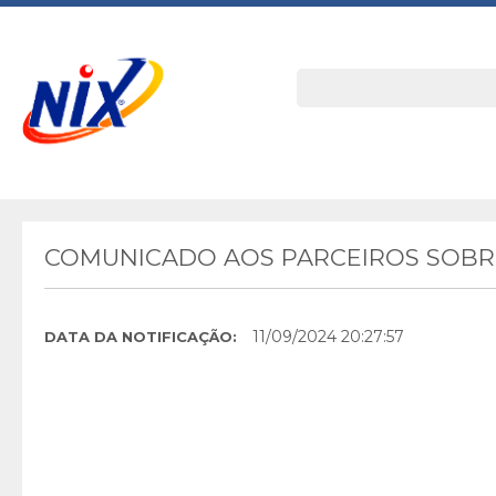
COMUNICADO AOS PARCEIROS SOBRE
11/09/2024 20:27:57
DATA DA NOTIFICAÇÃO: