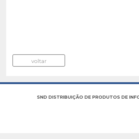
voltar
SND DISTRIBUIÇÃO DE PRODUTOS DE INFORM