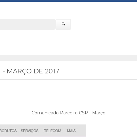
🔍
- MARÇO DE 2017
Comunicado Parceiro CSP - Março