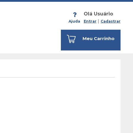
Olá Usuário
Ajuda
Entrar
Cadastrar
Meu Carrinho