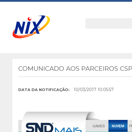
COMUNICADO AOS PARCEIROS CSP 
10/03/2017 10:05:57
DATA DA NOTIFICAÇÃO: