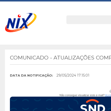
COMUNICADO - ATUALIZAÇÕES COM
29/05/2024 17:15:01
DATA DA NOTIFICAÇÃO:
Não consegue visualizar este e-mail?
Aces