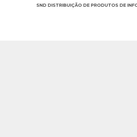
SND DISTRIBUIÇÃO DE PRODUTOS DE INFORM