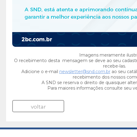
Imagens meramente ilustra
O recebimento desta mensagem se deve ao seu cadast
recebe-las.
Adicione o e-mail
newsletter@snd.com.br
ao seu catál
recebimento dos nossos com
A SND se reserva o direito de quaisquer alte
Para maiores informações consulte seu v
voltar