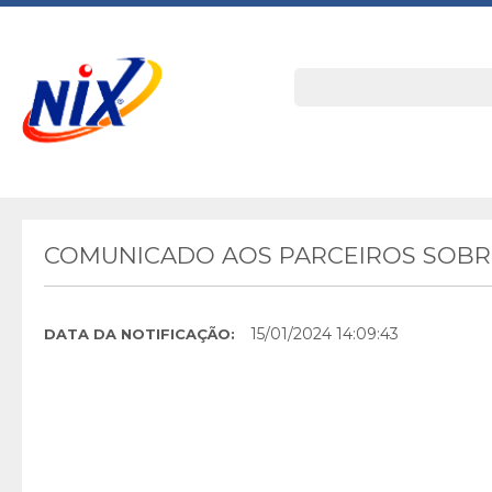
COMUNICADO AOS PARCEIROS SOBRE
15/01/2024 14:09:43
DATA DA NOTIFICAÇÃO: