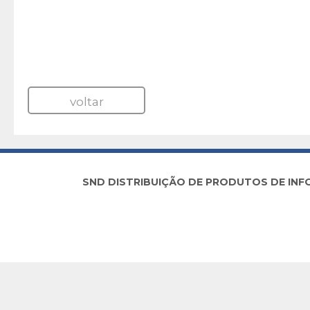
voltar
SND DISTRIBUIÇÃO DE PRODUTOS DE INFORM