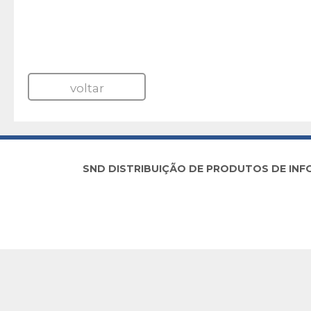
voltar
SND DISTRIBUIÇÃO DE PRODUTOS DE INFORM