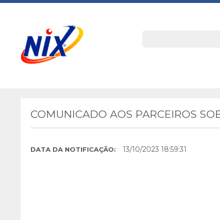
COMUNICADO AOS PARCEIROS SOB
13/10/2023 18:59:31
DATA DA NOTIFICAÇÃO: