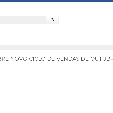
🔍
RE NOVO CICLO DE VENDAS DE OUTUBR