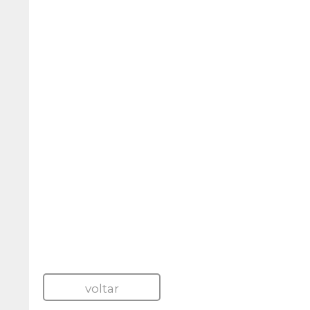
voltar