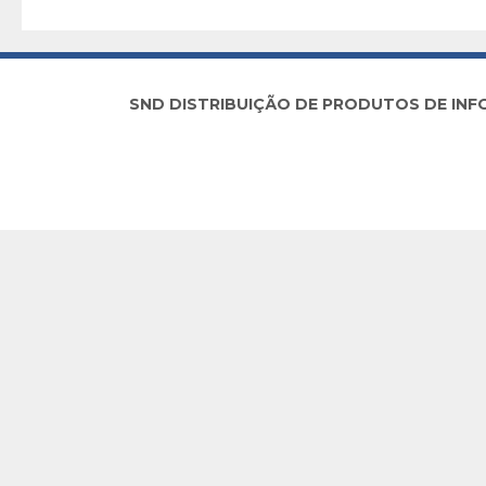
SND DISTRIBUIÇÃO DE PRODUTOS DE INFORM