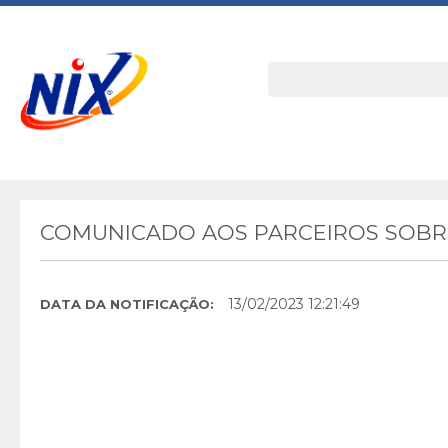
COMUNICADO AOS PARCEIROS SOBRE
13/02/2023 12:21:49
DATA DA NOTIFICAÇÃO: