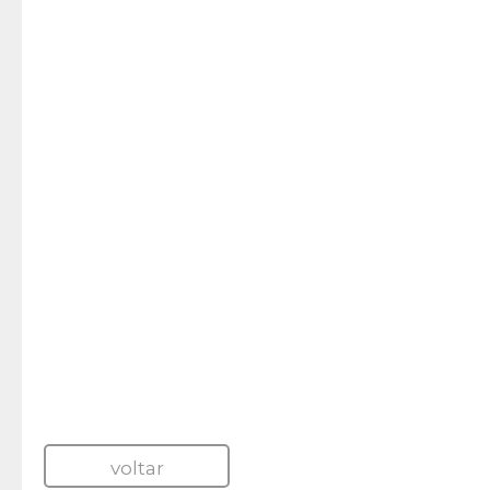
voltar