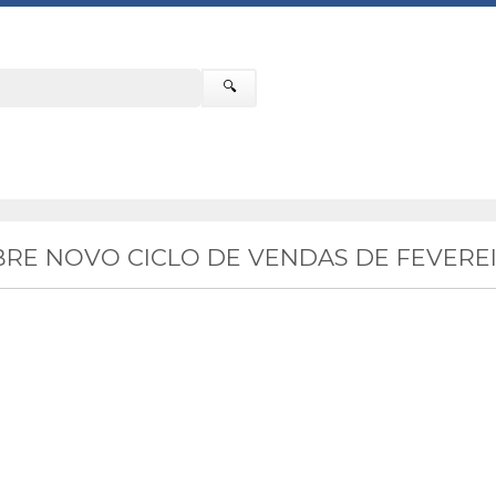
🔍
RE NOVO CICLO DE VENDAS DE FEVEREI