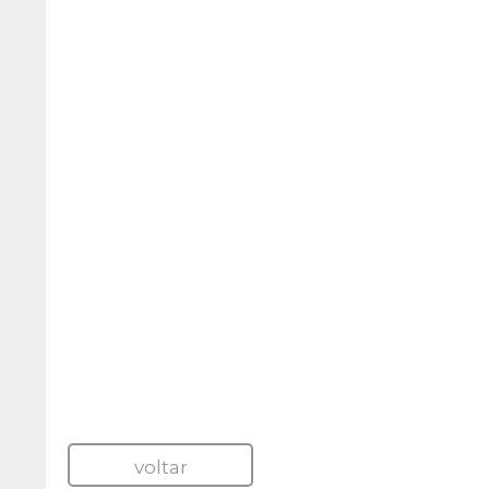
voltar