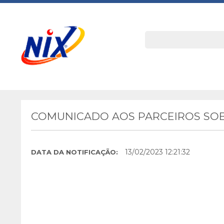
COMUNICADO AOS PARCEIROS SOB
13/02/2023 12:21:32
DATA DA NOTIFICAÇÃO: