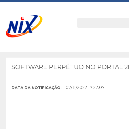
SOFTWARE PERPÉTUO NO PORTAL 
07/11/2022 17:27:07
DATA DA NOTIFICAÇÃO: