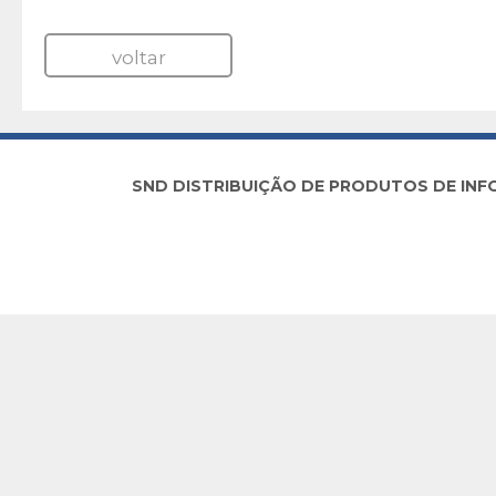
voltar
SND DISTRIBUIÇÃO DE PRODUTOS DE INFORM