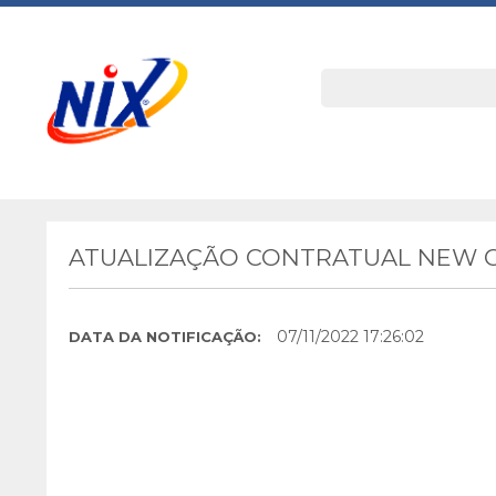
ATUALIZAÇÃO CONTRATUAL NEW
07/11/2022 17:26:02
DATA DA NOTIFICAÇÃO: