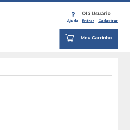
Olá Usuário
Ajuda
Entrar
Cadastrar
Meu Carrinho