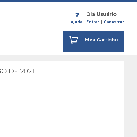
Olá Usuário
Ajuda
Entrar
Cadastrar
Meu Carrinho
O DE 2021