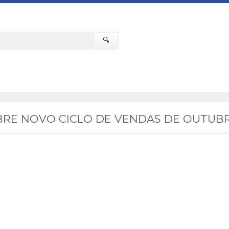
🔍
RE NOVO CICLO DE VENDAS DE OUTUBR