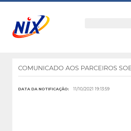
COMUNICADO AOS PARCEIROS SOB
11/10/2021 19:13:59
DATA DA NOTIFICAÇÃO: