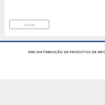
voltar
SND DISTRIBUIÇÃO DE PRODUTOS DE INFORM