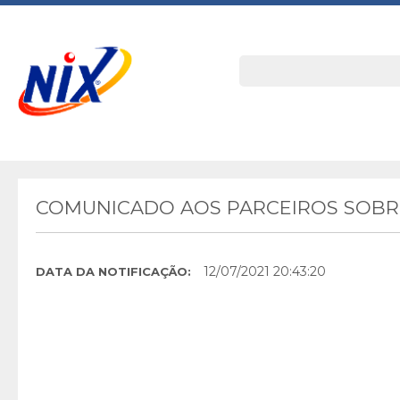
COMUNICADO AOS PARCEIROS SOBRE
12/07/2021 20:43:20
DATA DA NOTIFICAÇÃO: