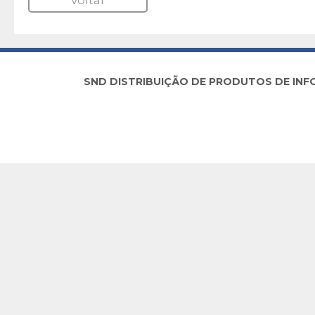
voltar
SND DISTRIBUIÇÃO DE PRODUTOS DE INFORM