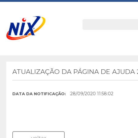
ATUALIZAÇÃO DA PÁGINA DE AJUDA
28/09/2020 11:58:02
DATA DA NOTIFICAÇÃO: