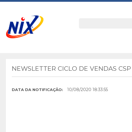
NEWSLETTER CICLO DE VENDAS CSP 
10/08/2020 18:33:55
DATA DA NOTIFICAÇÃO: