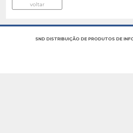
voltar
SND DISTRIBUIÇÃO DE PRODUTOS DE INFORM