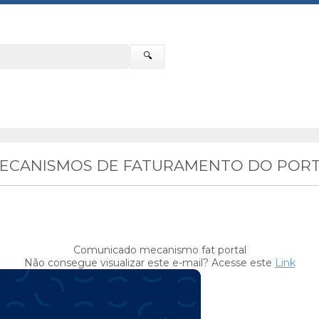
🔍
MECANISMOS DE FATURAMENTO DO PORT
Comunicado mecanismo fat portal
Não consegue visualizar este e-mail? Acesse este
Link