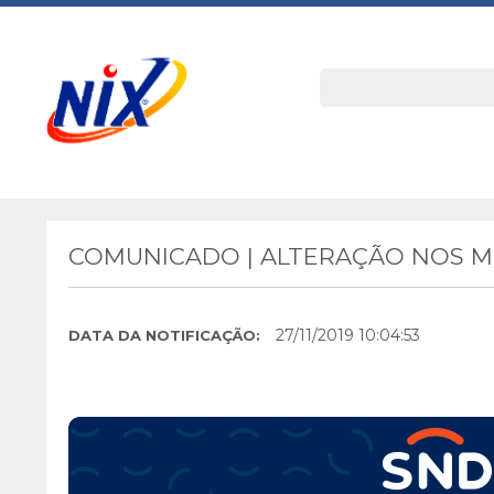
COMUNICADO | ALTERAÇÃO NOS 
27/11/2019 10:04:53
DATA DA NOTIFICAÇÃO: