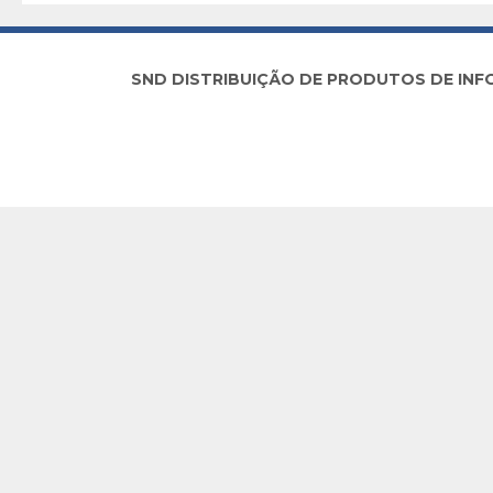
SND DISTRIBUIÇÃO DE PRODUTOS DE INFORM