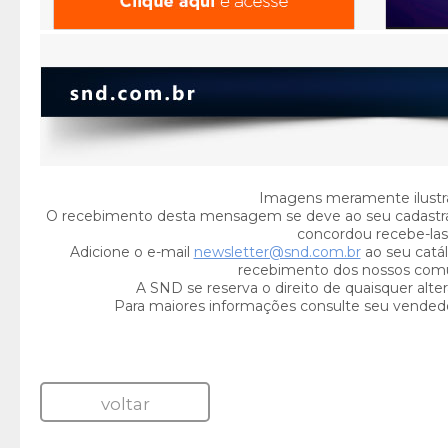
Imagens meramente ilustra
O recebimento desta mensagem se deve ao seu cadastr
concordou recebe-las
Adicione o e-mail
newsletter@snd.com.br
ao seu catál
recebimento dos nossos com
A SND se reserva o direito de quaisquer alte
Para maiores informações consulte seu vended
voltar