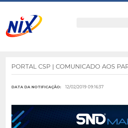
PORTAL CSP | COMUNICADO AOS PARC
12/02/2019 09:16:37
DATA DA NOTIFICAÇÃO: