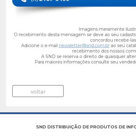
Imagens meramente ilustra
O recebimento desta mensagem se deve ao seu cadastr
concordou recebe-las
Adicione o e-mail
newsletter@snd.com.br
ao seu catál
recebimento dos nossos com
A SND se reserva o direito de quaisquer alte
Para maiores informações consulte seu vended
voltar
SND DISTRIBUIÇÃO DE PRODUTOS DE INFORM