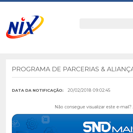
PROGRAMA DE PARCERIAS & ALIANÇA
20/02/2018 09:02:45
DATA DA NOTIFICAÇÃO:
Não consegue visualizar este e-mail?