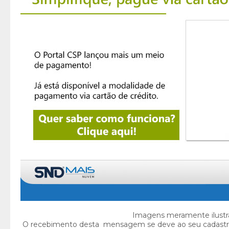
Imagens meramente ilustra
O recebimento desta mensagem se deve ao seu cadastr