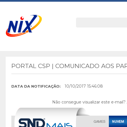
PORTAL CSP | COMUNICADO AOS PAR
10/10/2017 15:46:08
DATA DA NOTIFICAÇÃO:
Não consegue visualizar este e-mail?