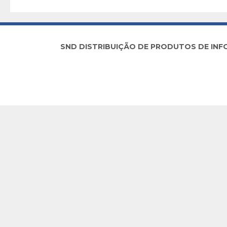
SND DISTRIBUIÇÃO DE PRODUTOS DE INFORM