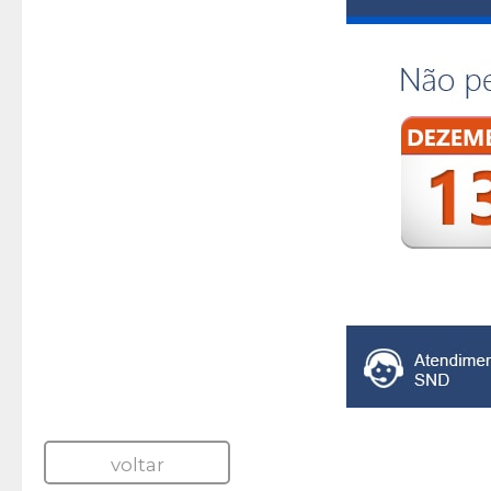
voltar