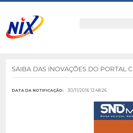
SAIBA DAS INOVAÇÕES DO PORTAL C
30/11/2016 12:48:26
DATA DA NOTIFICAÇÃO: