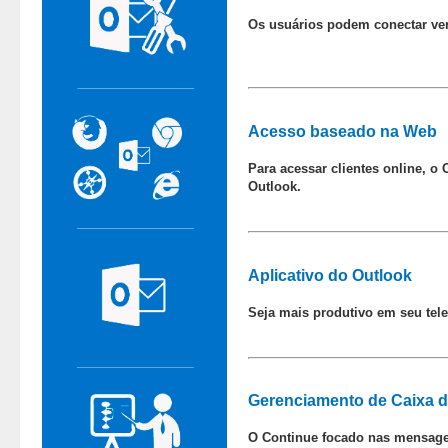
Os usuários podem conectar ver
Acesso baseado na Web
Para acessar clientes online, 
Outlook.
Aplicativo do Outlook
Seja mais produtivo em seu tele
Gerenciamento de Caixa d
O Continue focado nas mensagen