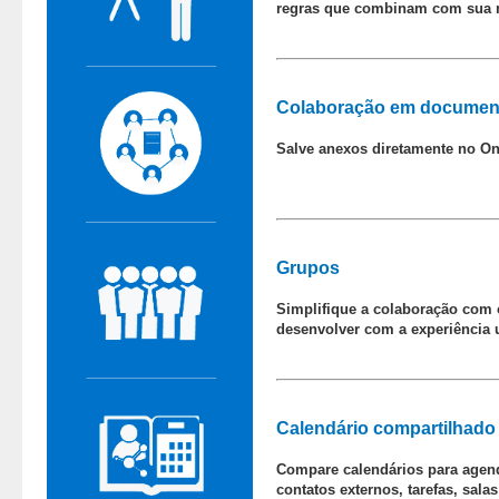
regras que combinam com sua m
Colaboração em documen
Salve anexos diretamente no On
Grupos
Simplifique a colaboração com o
desenvolver com a experiência 
Calendário compartilhado
Compare calendários para agenda
contatos externos, tarefas, sal