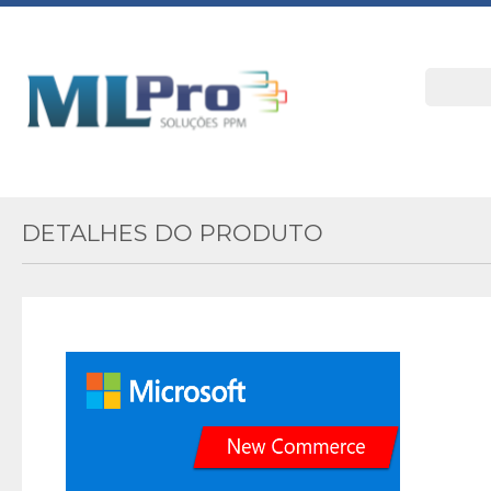
DETALHES DO PRODUTO