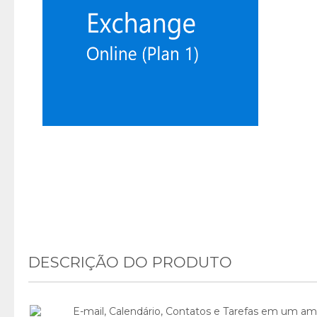
DESCRIÇÃO DO PRODUTO