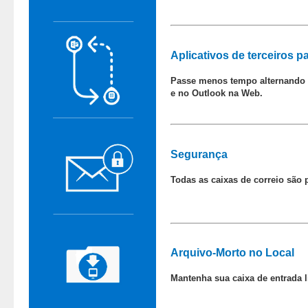
Aplicativos de terceiros p
Passe menos tempo alternando e
e no Outlook na Web.
Segurança
Todas as caixas de correio são
Arquivo-Morto no Local
Mantenha sua caixa de entrada