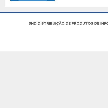
SND DISTRIBUIÇÃO DE PRODUTOS DE INFORM