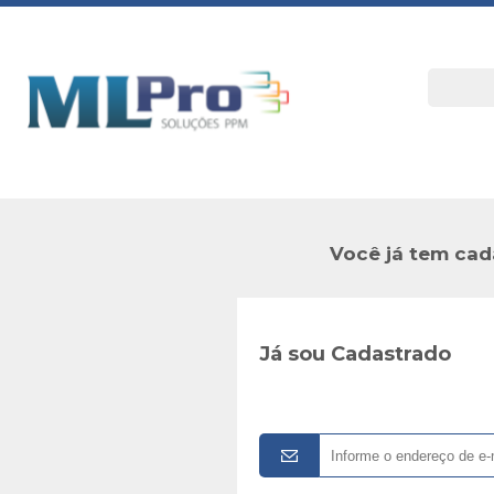
Você já tem cad
Já sou Cadastrado