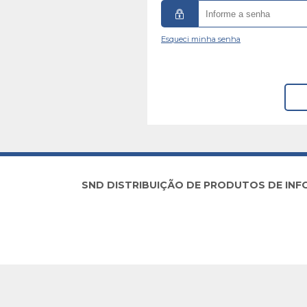
Esqueci minha senha
SND DISTRIBUIÇÃO DE PRODUTOS DE INFORM