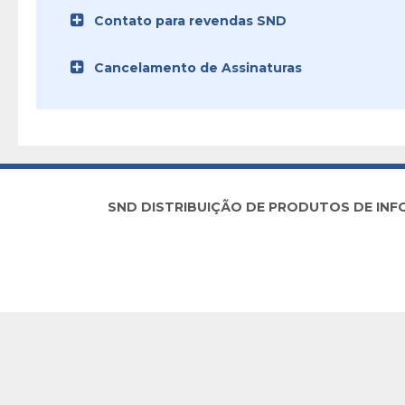
Contato para revendas SND
Cancelamento de Assinaturas
SND DISTRIBUIÇÃO DE PRODUTOS DE INFORM