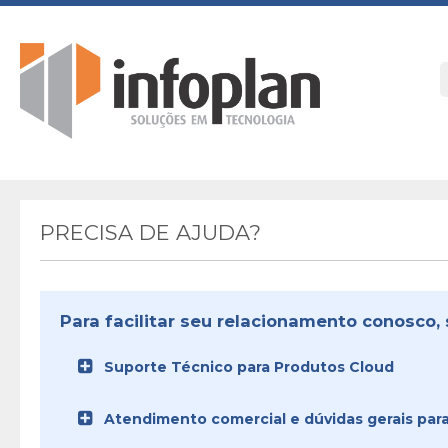
PRECISA DE AJUDA?
Para facilitar seu relacionamento conosco, 
Suporte Técnico para Produtos Cloud
Atendimento comercial e dúvidas gerais para 