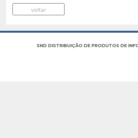
voltar
SND DISTRIBUIÇÃO DE PRODUTOS DE INFORM