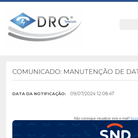
COMUNICADO: MANUTENÇÃO DE DAT
09/07/2024 12:08:47
DATA DA NOTIFICAÇÃO:
Não consegue visualizar este e-mail?
Aces