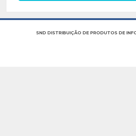
SND DISTRIBUIÇÃO DE PRODUTOS DE INFORM