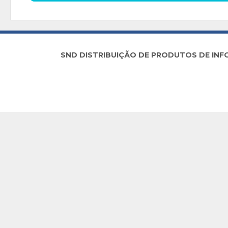
SND DISTRIBUIÇÃO DE PRODUTOS DE INFORM