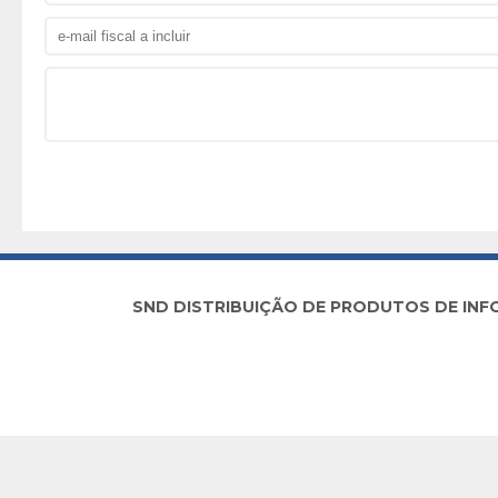
SND DISTRIBUIÇÃO DE PRODUTOS DE INFORM