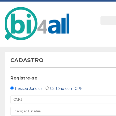
CADASTRO
Registre-se
Pessoa Jurídica
Cartório com CPF