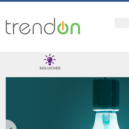
SOLUCOES