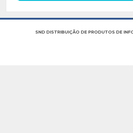
SND DISTRIBUIÇÃO DE PRODUTOS DE INFORM