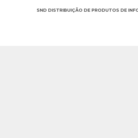
SND DISTRIBUIÇÃO DE PRODUTOS DE INFORM