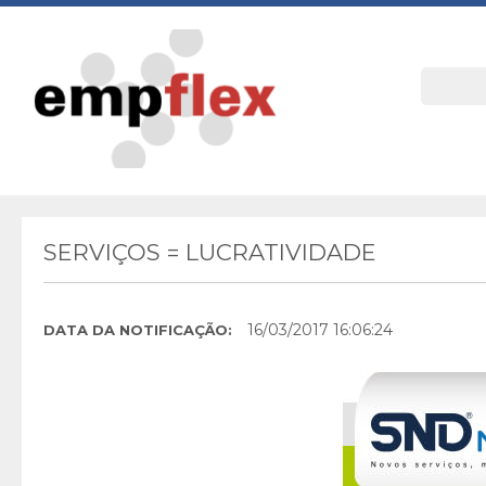
SERVIÇOS = LUCRATIVIDADE
16/03/2017 16:06:24
DATA DA NOTIFICAÇÃO: