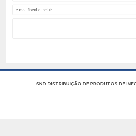
SND DISTRIBUIÇÃO DE PRODUTOS DE INFORM