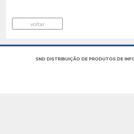
voltar
SND DISTRIBUIÇÃO DE PRODUTOS DE INFORM