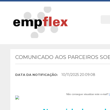
COMUNICADO AOS PARCEIROS SOB
10/11/2025 20:09:08
DATA DA NOTIFICAÇÃO:
Não consegue visualizar este e-mail?