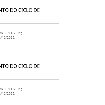
NTO DO CICLO DE
em 30/11/2025;
2/12/2025;
NTO DO CICLO DE
em 30/11/2025;
2/12/2025;