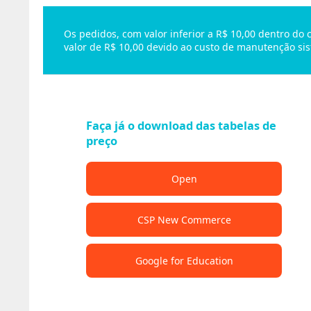
Os pedidos, com valor inferior a R$ 10,00 dentro do
valor de R$ 10,00 devido ao custo de manutenção sis
Faça já o download das tabelas de
preço
Open
CSP New Commerce
Google for Education