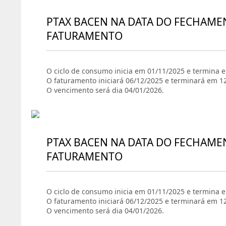
PTAX BACEN NA DATA DO FECHAME
FATURAMENTO
O ciclo de consumo inicia em 01/11/2025 e termina 
O faturamento iniciará 06/12/2025 e terminará em 1
O vencimento será dia 04/01/2026.
PTAX BACEN NA DATA DO FECHAME
FATURAMENTO
O ciclo de consumo inicia em 01/11/2025 e termina 
O faturamento iniciará 06/12/2025 e terminará em 1
O vencimento será dia 04/01/2026.