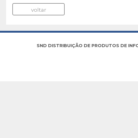
voltar
SND DISTRIBUIÇÃO DE PRODUTOS DE INFORM