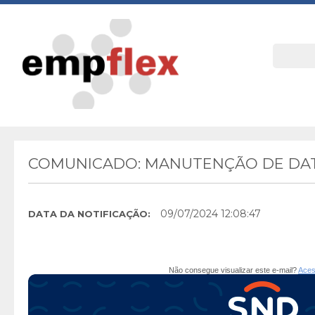
COMUNICADO: MANUTENÇÃO DE DAT
09/07/2024 12:08:47
DATA DA NOTIFICAÇÃO:
Não consegue visualizar este e-mail?
Aces