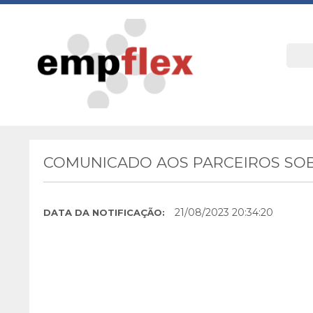
COMUNICADO AOS PARCEIROS SOB
21/08/2023 20:34:20
DATA DA NOTIFICAÇÃO: