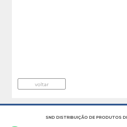
voltar
SND DISTRIBUIÇÃO DE PRODUTOS DE I