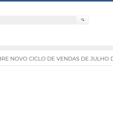
🔍
RE NOVO CICLO DE VENDAS DE JULHO D