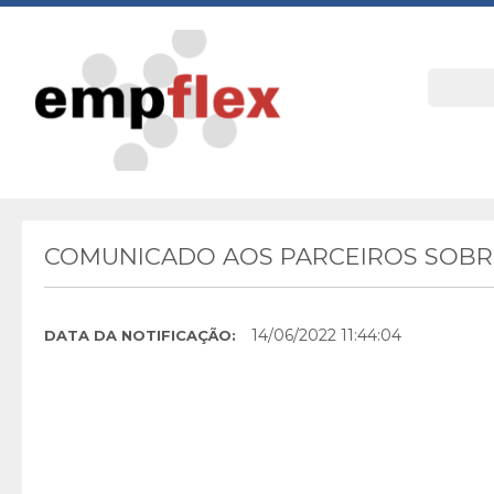
COMUNICADO AOS PARCEIROS SOBRE
14/06/2022 11:44:04
DATA DA NOTIFICAÇÃO: