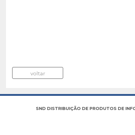
voltar
SND DISTRIBUIÇÃO DE PRODUTOS DE INFORM