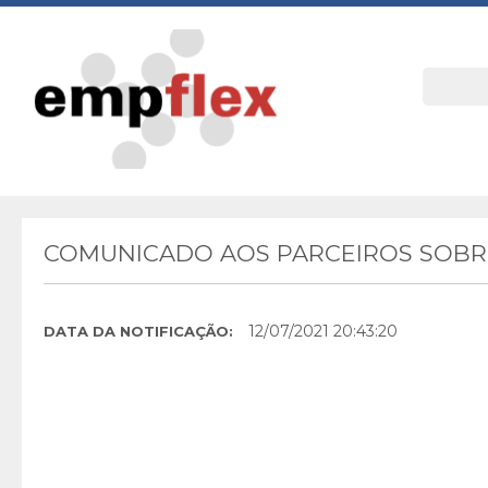
COMUNICADO AOS PARCEIROS SOBRE
12/07/2021 20:43:20
DATA DA NOTIFICAÇÃO: