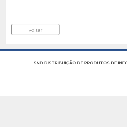
voltar
SND DISTRIBUIÇÃO DE PRODUTOS DE INFORM