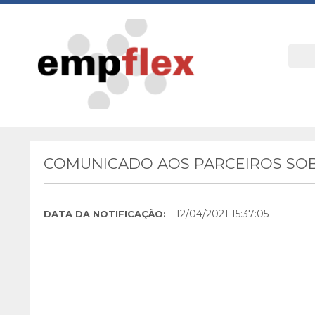
COMUNICADO AOS PARCEIROS SOBR
12/04/2021 15:37:05
DATA DA NOTIFICAÇÃO: