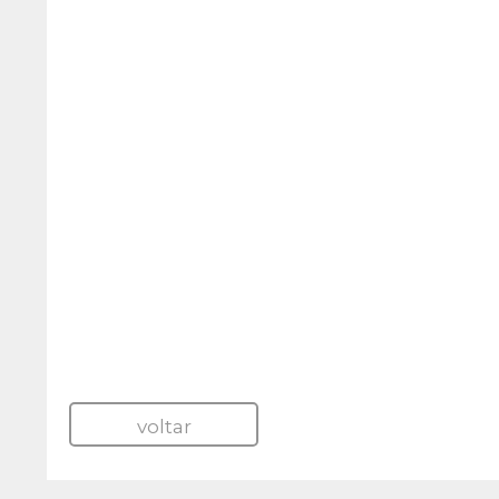
voltar