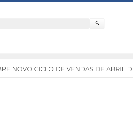
🔍
E NOVO CICLO DE VENDAS DE ABRIL DE