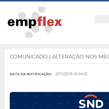
COMUNICADO | ALTERAÇÃO NOS ME
27/11/2019 10:04:53
DATA DA NOTIFICAÇÃO: