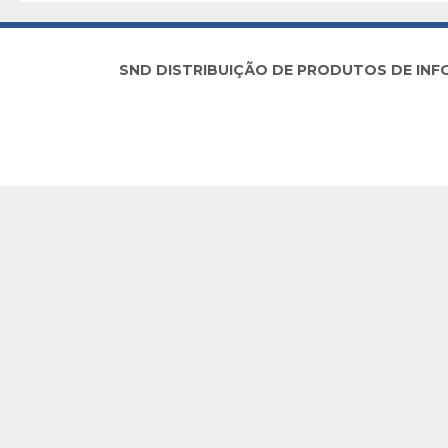
SND DISTRIBUIÇÃO DE PRODUTOS DE INFORM