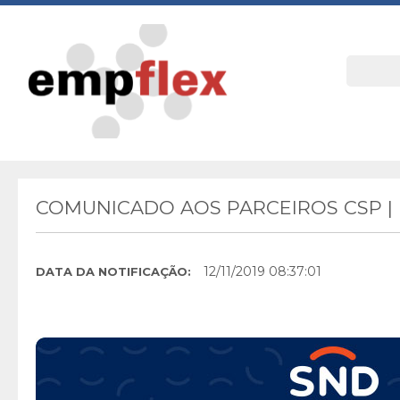
COMUNICADO AOS PARCEIROS CSP 
12/11/2019 08:37:01
DATA DA NOTIFICAÇÃO: