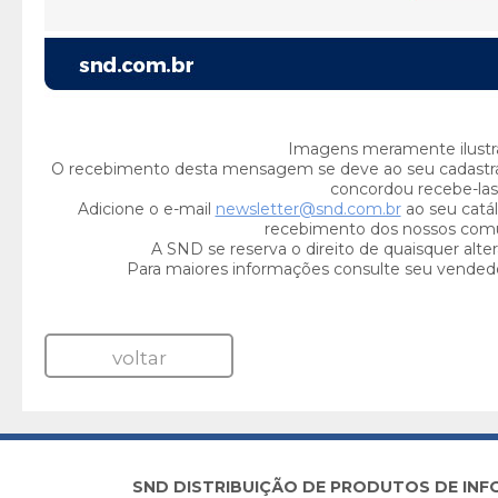
Imagens meramente ilustra
O recebimento desta mensagem se deve ao seu cadastr
concordou recebe-las
Adicione o e-mail
newsletter@snd.com.br
ao seu catál
recebimento dos nossos com
A SND se reserva o direito de quaisquer alte
Para maiores informações consulte seu vended
voltar
SND DISTRIBUIÇÃO DE PRODUTOS DE INFORM