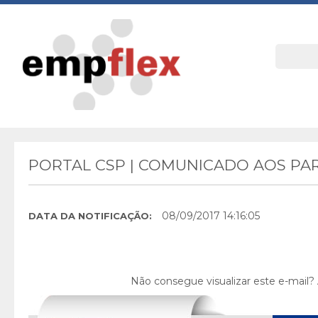
PORTAL CSP | COMUNICADO AOS PAR
08/09/2017 14:16:05
DATA DA NOTIFICAÇÃO:
Não consegue visualizar este e-mail?