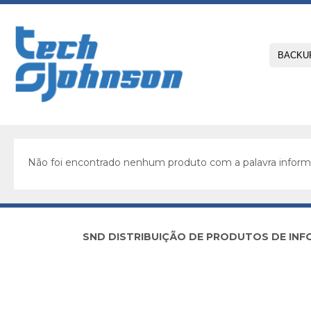
Não foi encontrado nenhum produto com a palavra inform
SND DISTRIBUIÇÃO DE PRODUTOS DE INFORM