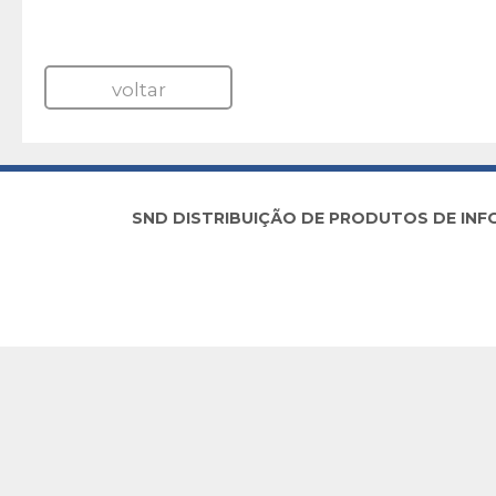
voltar
SND DISTRIBUIÇÃO DE PRODUTOS DE INFORM