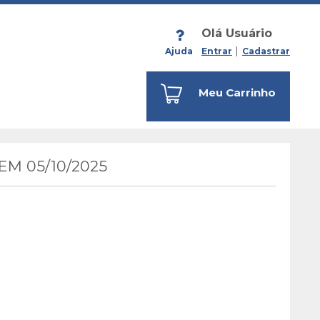
Olá Usuário
Ajuda
Entrar
Cadastrar
Meu Carrinho
M 05/10/2025