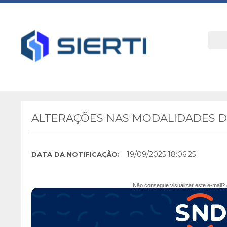
ALTERAÇÕES NAS MODALIDADES DE
19/09/2025 18:06:25
DATA DA NOTIFICAÇÃO:
Não consegue visualizar este e-mail?