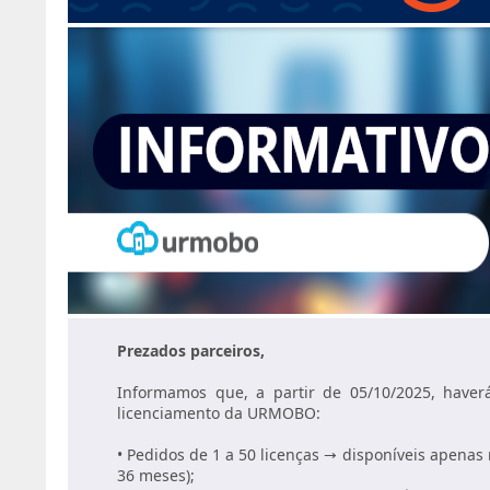
Prezados parceiros,
Informamos que, a partir de 05/10/2025, haver
licenciamento da URMOBO:
• Pedidos de 1 a 50 licenças → disponíveis apenas
36 meses);