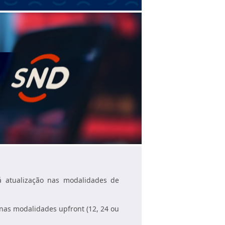
á atualização nas modalidades de
 nas modalidades upfront (12, 24 ou