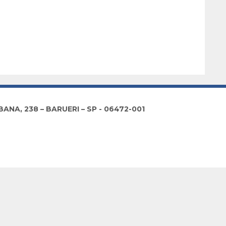
NA, 238 – BARUERI – SP - 06472-001