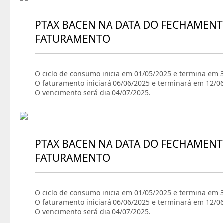
PTAX BACEN NA DATA DO FECHAMENT
FATURAMENTO
O ciclo de consumo inicia em 01/05/2025 e termina em 
O faturamento iniciará 06/06/2025 e terminará em 12/0
O vencimento será dia 04/07/2025.
PTAX BACEN NA DATA DO FECHAMENT
FATURAMENTO
O ciclo de consumo inicia em 01/05/2025 e termina em 
O faturamento iniciará 06/06/2025 e terminará em 12/0
O vencimento será dia 04/07/2025.