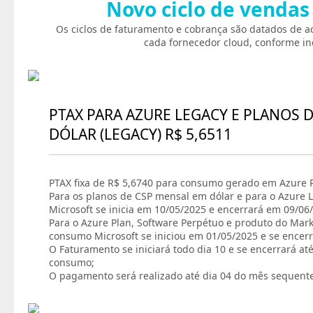
Novo ciclo de vendas
Os ciclos de faturamento e cobrança são datados de a
cada fornecedor cloud, conforme in
PTAX PARA AZURE LEGACY E PLANOS 
DÓLAR (LEGACY) R$ 5,6511
PTAX fixa de R$ 5,6740 para consumo gerado em Azure P
Para os planos de CSP mensal em dólar e para o Azure L
Microsoft se inicia em 10/05/2025 e encerrará em 09/06
Para o Azure Plan, Software Perpétuo e produto do Marke
consumo Microsoft se iniciou em 01/05/2025 e se encer
O Faturamento se iniciará todo dia 10 e se encerrará at
consumo;
O pagamento será realizado até dia 04 do mês sequent