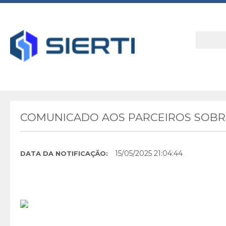
COMUNICADO AOS PARCEIROS SOBRE
15/05/2025 21:04:44
DATA DA NOTIFICAÇÃO: