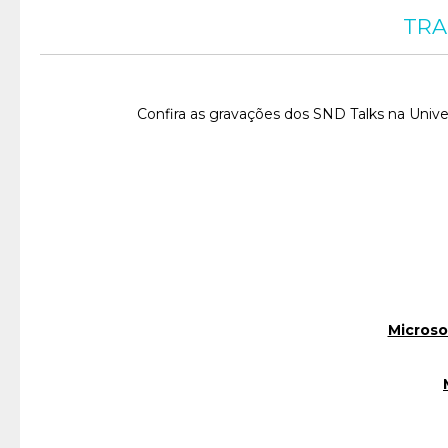
TRA
Confira as gravações dos SND Talks na Univ
Microso