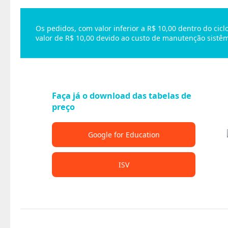
Os pedidos, com valor inferior a R$ 10,00 dentro do ci
valor de R$ 10,00 devido ao custo de manutenção sistêm
Faça já o download das tabelas de
preço
Google for Education
ISV