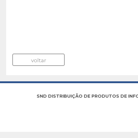
voltar
SND DISTRIBUIÇÃO DE PRODUTOS DE INFORM