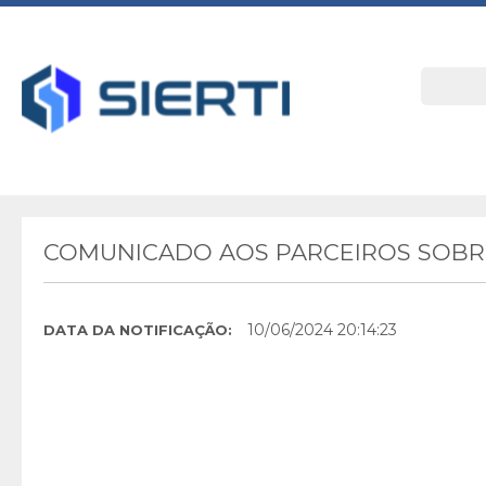
COMUNICADO AOS PARCEIROS SOBRE
10/06/2024 20:14:23
DATA DA NOTIFICAÇÃO: