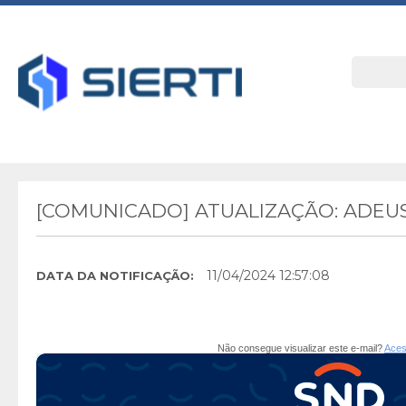
[COMUNICADO] ATUALIZAÇÃO: ADEU
11/04/2024 12:57:08
DATA DA NOTIFICAÇÃO:
Não consegue visualizar este e-mail?
Aces