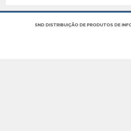
SND DISTRIBUIÇÃO DE PRODUTOS DE INFORM