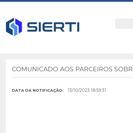
COMUNICADO AOS PARCEIROS SOBRE
13/10/2023 18:59:31
DATA DA NOTIFICAÇÃO: