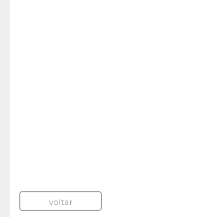
voltar