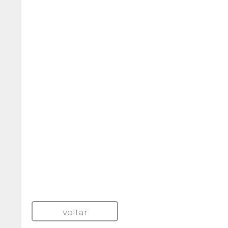
voltar