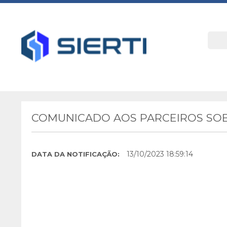
COMUNICADO AOS PARCEIROS SOB
13/10/2023 18:59:14
DATA DA NOTIFICAÇÃO: