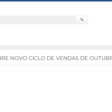
🔍
RE NOVO CICLO DE VENDAS DE OUTUBR