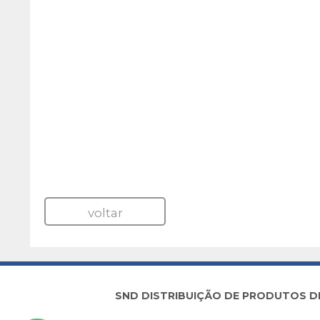
voltar
SND DISTRIBUIÇÃO DE PRODUTOS DE I