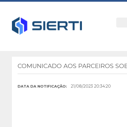
COMUNICADO AOS PARCEIROS SOB
21/08/2023 20:34:20
DATA DA NOTIFICAÇÃO: