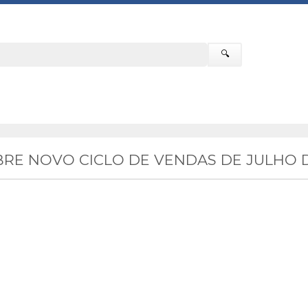
🔍
RE NOVO CICLO DE VENDAS DE JULHO D