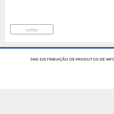
voltar
SND DISTRIBUIÇÃO DE PRODUTOS DE INFORM