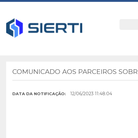
COMUNICADO AOS PARCEIROS SOBRE
12/06/2023 11:48:04
DATA DA NOTIFICAÇÃO: